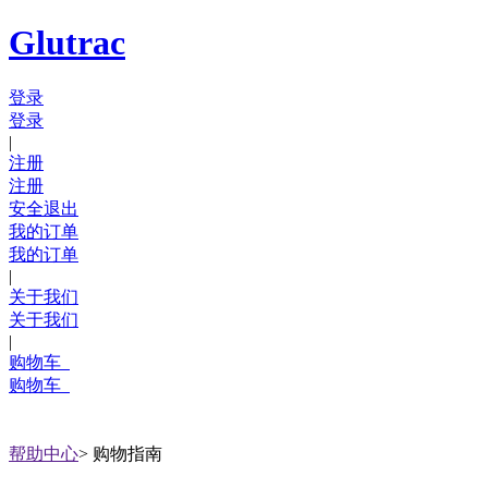
Glutrac
登录
登录
|
注册
注册
安全退出
我的订单
我的订单
|
关于我们
关于我们
|
购物车
购物车
帮助中心
>
购物指南