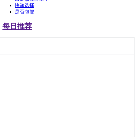
快递选择
是否包邮
每日推荐