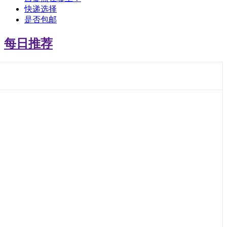
快递选择
是否包邮
每日推荐