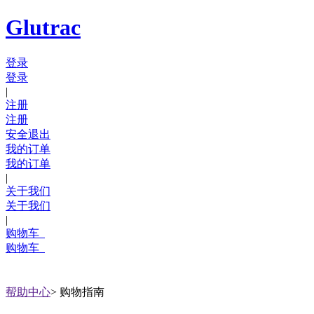
Glutrac
登录
登录
|
注册
注册
安全退出
我的订单
我的订单
|
关于我们
关于我们
|
购物车
购物车
帮助中心
>
购物指南