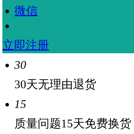
微信
立即注册
30
30天无理由退货
15
质量问题15天免费换货