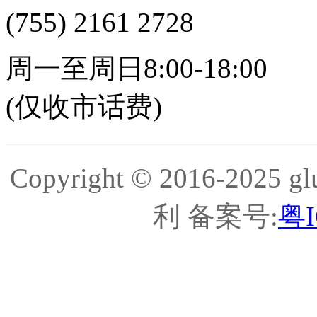
(755) 2161 2728
周一至周日8:00-18:00
(仅收市话费)
Copyright © 2016-20
利 备案号:
粤I