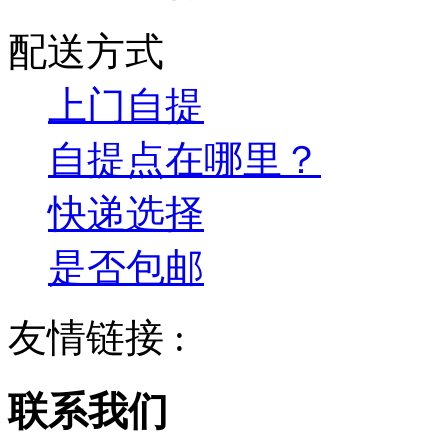
配送方式
上门自提
自提点在哪里？
快递选择
是否包邮
友情链接 :
联系我们