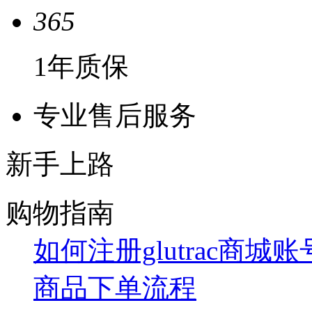
365
1年质保
专业售后服务
新手上路
购物指南
如何注册glutrac商城
商品下单流程