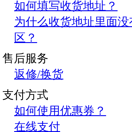
如何填写收货地址？
为什么收货地址里面没
区？
售后服务
返修/换货
支付方式
如何使用优惠券？
在线支付